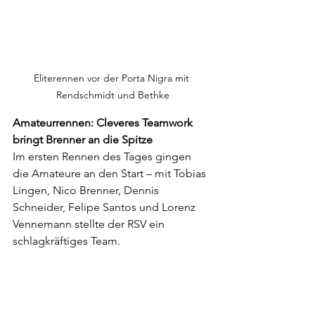
Eliterennen vor der Porta Nigra mit 
Rendschmidt und Bethke
Amateurrennen: Cleveres Teamwork 
bringt Brenner an die Spitze
Im ersten Rennen des Tages gingen 
die Amateure an den Start – mit Tobias 
Lingen, Nico Brenner, Dennis 
Schneider, Felipe Santos und Lorenz 
Vennemann stellte der RSV ein 
schlagkräftiges Team. 