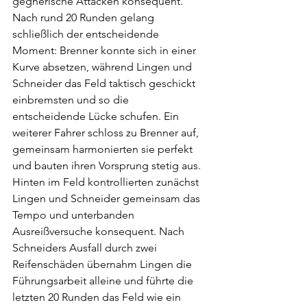
gegnerische Attacken konsequent.
Nach rund 20 Runden gelang 
schließlich der entscheidende 
Moment: Brenner konnte sich in einer 
Kurve absetzen, während Lingen und 
Schneider das Feld taktisch geschickt 
einbremsten und so die 
entscheidende Lücke schufen. Ein 
weiterer Fahrer schloss zu Brenner auf, 
gemeinsam harmonierten sie perfekt 
und bauten ihren Vorsprung stetig aus.
Hinten im Feld kontrollierten zunächst 
Lingen und Schneider gemeinsam das 
Tempo und unterbanden 
Ausreißversuche konsequent. Nach 
Schneiders Ausfall durch zwei 
Reifenschäden übernahm Lingen die 
Führungsarbeit alleine und führte die 
letzten 20 Runden das Feld wie ein 