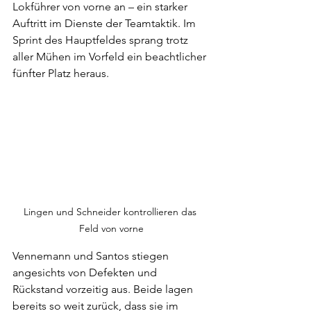
Lokführer von vorne an – ein starker 
Auftritt im Dienste der Teamtaktik. Im 
Sprint des Hauptfeldes sprang trotz 
aller Mühen im Vorfeld ein beachtlicher 
fünfter Platz heraus.
Lingen und Schneider kontrollieren das 
Feld von vorne
Vennemann und Santos stiegen 
angesichts von Defekten und 
Rückstand vorzeitig aus. Beide lagen 
bereits so weit zurück, dass sie im 