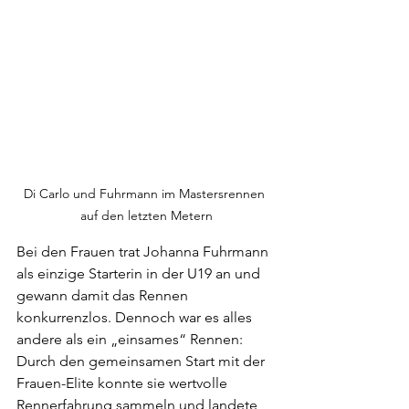
Di Carlo und Fuhrmann im Mastersrennen 
auf den letzten Metern
Bei den Frauen trat Johanna Fuhrmann 
als einzige Starterin in der U19 an und 
gewann damit das Rennen 
konkurrenzlos. Dennoch war es alles 
andere als ein „einsames“ Rennen: 
Durch den gemeinsamen Start mit der 
Frauen-Elite konnte sie wertvolle 
Rennerfahrung sammeln und landete 