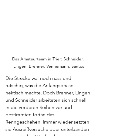
Das Amateurteam in Trier: Schneider, 
Lingen, Brenner, Vennemann, Santos
Die Strecke war noch nass und 
rutschig, was die Anfangsphase 
hektisch machte. Doch Brenner, Lingen 
und Schneider arbeiteten sich schnell 
in die vorderen Reihen vor und 
bestimmten fortan das 
Renngeschehen. Immer wieder setzten 
sie Ausreißversuche oder unterbanden 