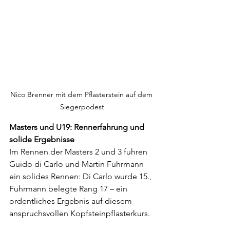
Nico Brenner mit dem Pflasterstein auf dem 
Siegerpodest
Masters und U19: Rennerfahrung und 
solide Ergebnisse
Im Rennen der Masters 2 und 3 fuhren 
Guido di Carlo und Martin Fuhrmann 
ein solides Rennen: Di Carlo wurde 15., 
Fuhrmann belegte Rang 17 – ein 
ordentliches Ergebnis auf diesem 
anspruchsvollen Kopfsteinpflasterkurs.