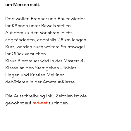
um Merken statt. 
Dort wollen Brenner und Bauer wieder 
ihr Können unter Beweis stellen. 
Auf dem zu den Vorjahren leicht 
abgeänderten, ebenfalls 2,8 km langen 
Kurs, werden auch weitere Sturmvögel 
ihr Glück versuchen.
Klaus Bierbrauer wird in der Masters-4-
Klasse an den Start gehen - Tobias 
Lingen und Kristian Meißner 
debütieren in der Amateur-Klasse.
Die Ausschreibung inkl. Zeitplan ist wie 
gewohnt auf 
rad-net
 zu finden.