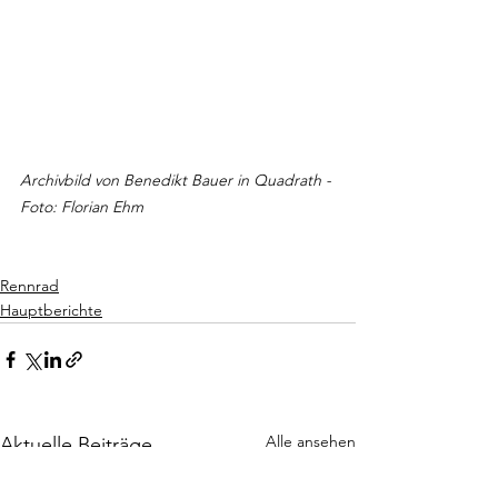
Archivbild von Benedikt Bauer in Quadrath - 
Foto: Florian Ehm
Rennrad
Hauptberichte
Alle ansehen
Aktuelle Beiträge