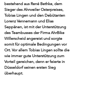
bestehend aus René Bethke, dem 
Sieger des Ahrweiler Osterpreises, 
Tobias Lingen und den Debütanten 
Lorenz Vennemann und Elias 
Seppänen, ist mit der Unterstützung 
des Teambusses der Firma AhrBike 
Willerscheid angereist und sorgte 
somit für optimale Bedingungen vor 
Ort. Vor allem Tobias Lingen sollte die 
wie immer gute Unterstützung zum 
Vorteil gereichen, denn er feierte in 
Düsseldorf seinen ersten Sieg 
überhaupt.