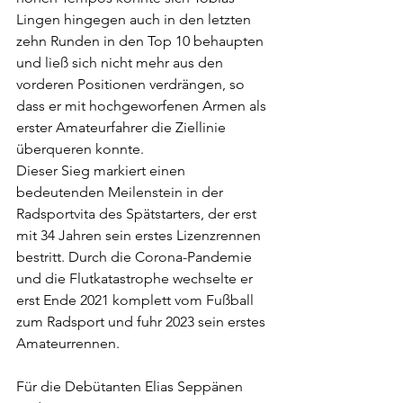
Lingen hingegen auch in den letzten 
zehn Runden in den Top 10 behaupten 
und ließ sich nicht mehr aus den 
vorderen Positionen verdrängen, so 
dass er mit hochgeworfenen Armen als 
erster Amateurfahrer die Ziellinie 
überqueren konnte. 
Dieser Sieg markiert einen 
bedeutenden Meilenstein in der 
Radsportvita des Spätstarters, der erst 
mit 34 Jahren sein erstes Lizenzrennen 
bestritt. Durch die Corona-Pandemie 
und die Flutkatastrophe wechselte er 
erst Ende 2021 komplett vom Fußball 
zum Radsport und fuhr 2023 sein erstes 
Amateurrennen.
Für die Debütanten Elias Seppänen 