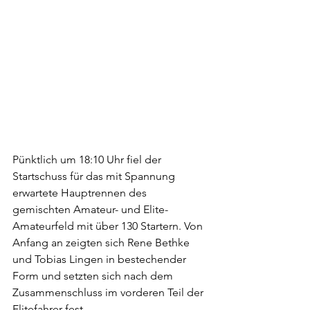
Pünktlich um 18:10 Uhr fiel der 
Startschuss für das mit Spannung 
erwartete Hauptrennen des 
gemischten Amateur- und Elite-
Amateurfeld mit über 130 Startern. Von 
Anfang an zeigten sich Rene Bethke 
und Tobias Lingen in bestechender 
Form und setzten sich nach dem 
Zusammenschluss im vorderen Teil der 
Elitefahrer fest. 