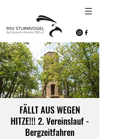
FÄLLT AUS WEGEN
HITZE!!! 2. Vereinslauf -
Bergzeitfahren