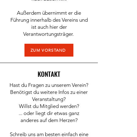
Außerdem übernimmt er die
Führung innerhalb des Vereins und
ist auch hier der
Verantwortungsträger.
ZUM VORSTAND
KONTAKT
Hast du Fragen zu unserem Verein?
Benötigst du weitere Infos zu einer
Veranstaltung?
Willst du Mitglied werden?
... oder liegt dir etwas ganz
anderes auf dem Herzen?
Schreib uns am besten einfach eine