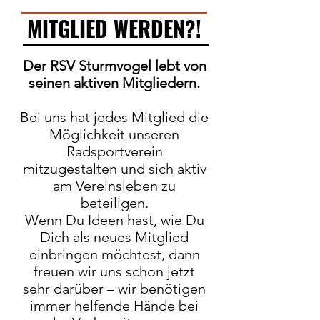
MITGLIED WERDEN?!
Der RSV Sturmvogel lebt von
seinen aktiven Mitgliedern.
Bei uns hat jedes Mitglied die
Möglichkeit unseren
Radsportverein
mitzugestalten und sich aktiv
am Vereinsleben zu
beteiligen.
Wenn Du Ideen hast, wie Du
Dich als neues Mitglied
einbringen möchtest, dann
freuen wir uns schon jetzt
sehr darüber – wir benötigen
immer helfende Hände bei