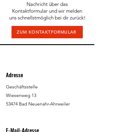
Nachricht über das
Kontaktformular und wir melden
uns schnellstmöglich bei dir zurück!
ZUM KONTAKTFORMULAR
Adresse
Geschäftsstelle
Wiesenweg 13
53474 Bad Neuenahr-Ahrweiler
E-Mail-Adresse