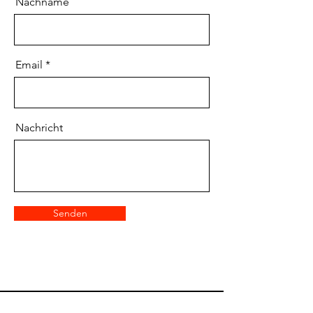
Nachname
Email
Nachricht
Senden