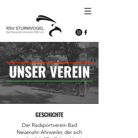
UNSER VEREIN
GESCHICHTE
Der Radsportverein Bad
Neuenahr-Ahrweiler, der sich