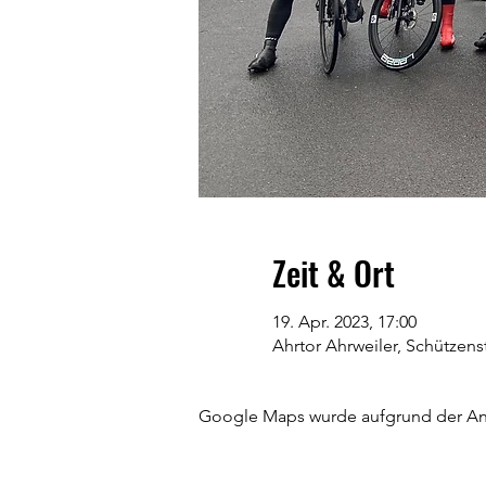
Zeit & Ort
19. Apr. 2023, 17:00
Ahrtor Ahrweiler, Schützen
Google Maps wurde aufgrund der Anal