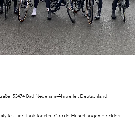
straße, 53474 Bad Neuenahr-Ahrweiler, Deutschland
ytics- und funktionalen Cookie-Einstellungen blockiert.