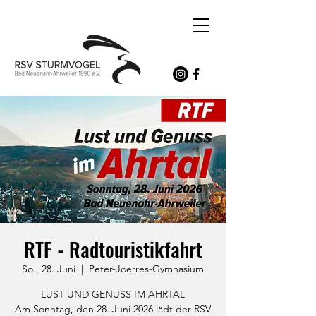
RTF - Radtouristikfahrt
So., 28. Juni
  |  
Peter-Joerres-Gymnasium
LUST UND GENUSS IM AHRTAL
Am Sonntag, den 28. Juni 2026 lädt der RSV