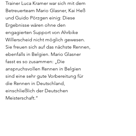
Trainer Luca Kramer war sich mit dem 
Betreuerteam Mario Glasner, Kai Heß 
und Guido Pörzgen einig: Diese 
Ergebnisse wären ohne den 
engagierten Support von Ahrbike 
Willerscheid nicht möglich gewesen. 
Sie freuen sich auf das nächste Rennen, 
ebenfalls in Belgien. Mario Glasner 
fasst es so zusammen: „Die 
anspruchsvollen Rennen in Belgien 
sind eine sehr gute Vorbereitung für 
die Rennen in Deutschland, 
einschließlich der Deutschen 
Meisterschaft.“