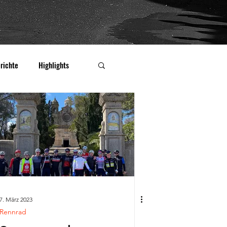
richte
Highlights
7. März 2023
Rennrad