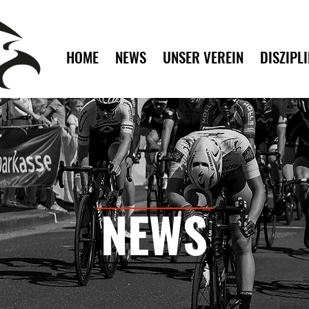
HOME
NEWS
UNSER VEREIN
DISZIPL
NEWS