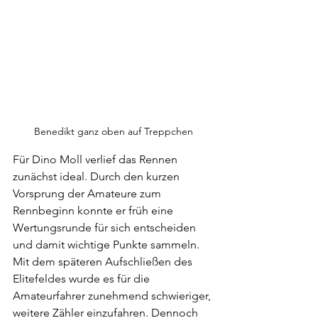
Benedikt ganz oben auf Treppchen
Für Dino Moll verlief das Rennen 
zunächst ideal. Durch den kurzen 
Vorsprung der Amateure zum 
Rennbeginn konnte er früh eine 
Wertungsrunde für sich entscheiden 
und damit wichtige Punkte sammeln. 
Mit dem späteren Aufschließen des 
Elitefeldes wurde es für die 
Amateurfahrer zunehmend schwieriger, 
weitere Zähler einzufahren. Dennoch 