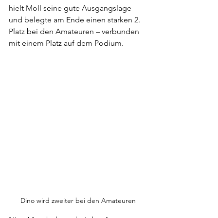
hielt Moll seine gute Ausgangslage 
und belegte am Ende einen starken 2. 
Platz bei den Amateuren – verbunden 
mit einem Platz auf dem Podium.
Dino wird zweiter bei den Amateuren