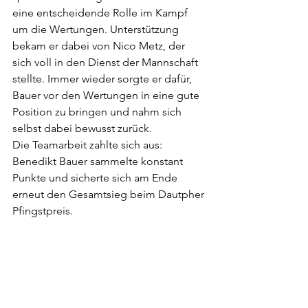
eine entscheidende Rolle im Kampf 
um die Wertungen. Unterstützung 
bekam er dabei von Nico Metz, der 
sich voll in den Dienst der Mannschaft 
stellte. Immer wieder sorgte er dafür, 
Bauer vor den Wertungen in eine gute 
Position zu bringen und nahm sich 
selbst dabei bewusst zurück.
Die Teamarbeit zahlte sich aus: 
Benedikt Bauer sammelte konstant 
Punkte und sicherte sich am Ende 
erneut den Gesamtsieg beim Dautpher 
Pfingstpreis.