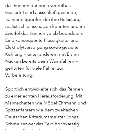
das Rennen dennoch vertretbar: 
Gestartet sind ausschließ gesunde, 
trainierte Sportler, die ihre Belastung 
realistisch einschätzen konnten und im 
Zweifel das Rennen vorab beendeten. 
Eine konsequente Flüssigkeits- und 
Elektrolytversorgung sowie gezielte 
Kühlung – unter anderem mit Eis im 
Nacken bereits beim Warmfahren – 
gehörten für viele Fahrer zur 
Vorbereitung.
Sportlich entwickelte sich das Rennen 
zu einer echten Herausforderung. Mit 
Mannschaften wie Möbel Ehrmann und 
Spitzenfahrern wie dem zweifachen 
Deutschen Kriteriumsmeister Jonas 
Schmeiser war das Feld hochkarätig 