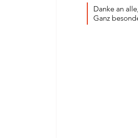
Danke an alle
Ganz besonde