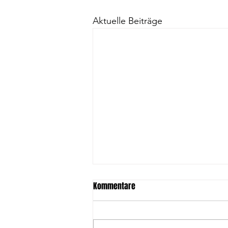
Aktuelle Beiträge
Kommentare