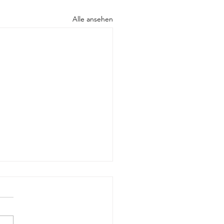
Alle ansehen