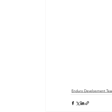
Enduro Development Te