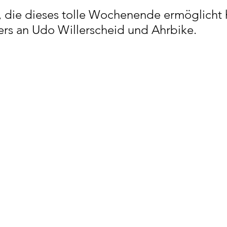
, die dieses tolle Wochenende ermöglicht 
rs an Udo Willerscheid und Ahrbike. 