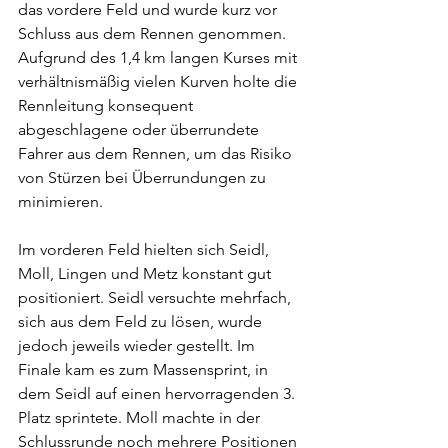
das vordere Feld und wurde kurz vor 
Schluss aus dem Rennen genommen.
Aufgrund des 1,4 km langen Kurses mit 
verhältnismäßig vielen Kurven holte die 
Rennleitung konsequent 
abgeschlagene oder überrundete 
Fahrer aus dem Rennen, um das Risiko 
von Stürzen bei Überrundungen zu 
minimieren.
Im vorderen Feld hielten sich Seidl, 
Moll, Lingen und Metz konstant gut 
positioniert. Seidl versuchte mehrfach, 
sich aus dem Feld zu lösen, wurde 
jedoch jeweils wieder gestellt. Im 
Finale kam es zum Massensprint, in 
dem Seidl auf einen hervorragenden 3. 
Platz sprintete. Moll machte in der 
Schlussrunde noch mehrere Positionen 