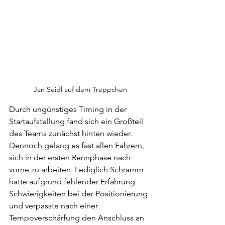
Jan Seidl auf dem Treppchen
Durch ungünstiges Timing in der 
Startaufstellung fand sich ein Großteil 
des Teams zunächst hinten wieder. 
Dennoch gelang es fast allen Fahrern, 
sich in der ersten Rennphase nach 
vorne zu arbeiten. Lediglich Schramm 
hatte aufgrund fehlender Erfahrung 
Schwierigkeiten bei der Positionierung 
und verpasste nach einer 
Tempoverschärfung den Anschluss an 