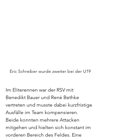
Eric Schreiber wurde zweiter bei der U19
Im Eliterennen war der RSV mit 
Benedikt Bauer und René Bethke 
vertreten und musste dabei kurzfristige 
Ausfälle im Team kompensieren.
Beide konnten mehrere Attacken 
mitgehen und hielten sich konstant im 
vorderen Bereich des Feldes. Eine 