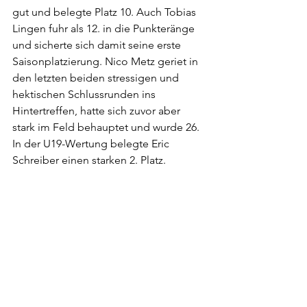
gut und belegte Platz 10. Auch Tobias 
Lingen fuhr als 12. in die Punkteränge 
und sicherte sich damit seine erste 
Saisonplatzierung. Nico Metz geriet in 
den letzten beiden stressigen und 
hektischen Schlussrunden ins 
Hintertreffen, hatte sich zuvor aber 
stark im Feld behauptet und wurde 26.
In der U19-Wertung belegte Eric 
Schreiber einen starken 2. Platz.