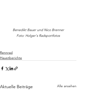
Benedikt Bauer und Nico Brenner
Foto: Holger's Radsportfotos
Rennrad
Hauptberichte
Alle ansehen
Aktuelle Beiträge