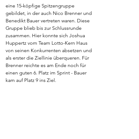
eine 15-köpfige Spitzengruppe 
gebildet, in der auch Nico Brenner und 
Benedikt Bauer vertreten waren. Diese 
Gruppe blieb bis zur Schlussrunde 
zusammen. Hier konnte sich Joshua 
Huppertz vom Team Lotto-Kern Haus 
von seinen Konkurrenten absetzen und 
als erster die Ziellinie überqueren. Für 
Brenner reichte es am Ende noch für 
einen guten 6. Platz im Sprint - Bauer 
kam auf Platz 9 ins Ziel.